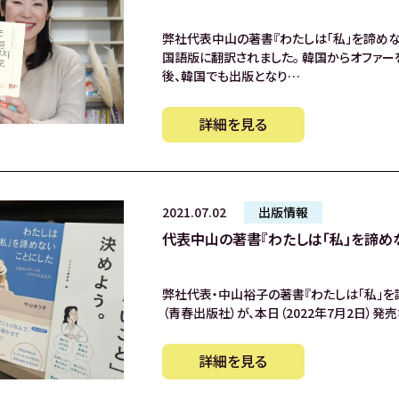
弊社代表中山の著書『わたしは「私」を諦めな
国語版に翻訳されました。 韓国からオファー
後、韓国でも出版となり…
詳細を見る
2021.07.02
出版情報
代表中山の著書『わたしは「私」を諦めな
弊社代表・中山裕子の著書『わたしは「私」を
（青春出版社）が、本日（2022年7月2日）発売
詳細を見る