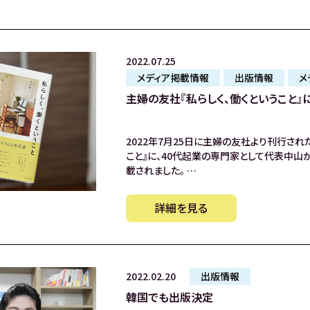
2022.07.25
メディア掲載情報
出版情報
メ
主婦の友社『私らしく、働くということ』に
2022年7月25日に主婦の友社より刊行され
こと』に、40代起業の専門家として代表中山
載されました。 …
詳細を見る
2022.02.20
出版情報
韓国でも出版決定