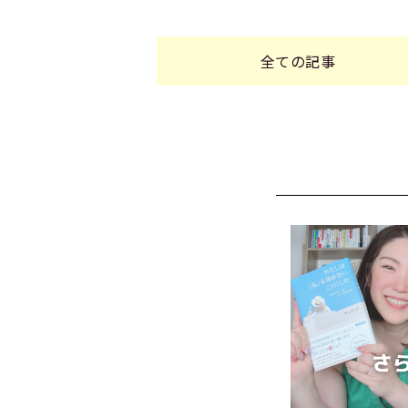
全ての記事