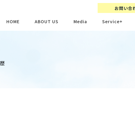
お問い合
HOME
ABOUT US
Media
Service+
履歴