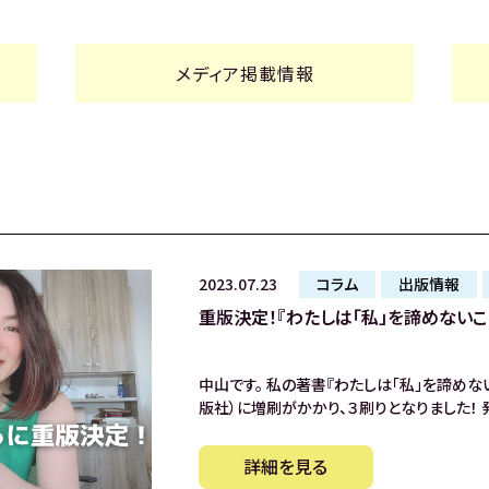
メディア掲載情報
2023.07.23
コラム
出版情報
重版決定！『わたしは「私」を諦めないこ
中山です。 私の著書『わたしは「私」を諦めな
版社）に増刷がかかり、３刷りとなりました！ 
詳細を見る