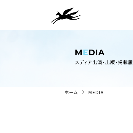
M
E
DIA
メディア出演・出版・掲載
ホーム
MEDIA