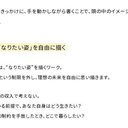
きっかけに、手を動かしながら書くことで、頭の中のイメー
。
「なりたい姿」を自由に描く
、“なりたい姿”を描くワーク。
」という制限を外し、理想の未来を自由に思い描きます。
今の収入で考えない。
いる前提で、あなた自身はどう生きたい？
の制約を手放したとき、どこで暮らしたい？