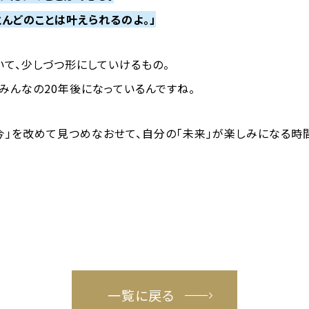
とんどのことは叶えられるのよ。」
いて、少しづつ形にしていけるもの。
みんなの20年後になっているんですね。
今」を改めて見つめなおせて、自分の「未来」が楽しみになる時
一覧に戻る