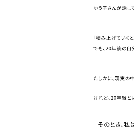
ゆう子さんが話し
「積み上げていくと
でも、20年後の
たしかに、現実の中
けれど、20年後と
「そのとき、私