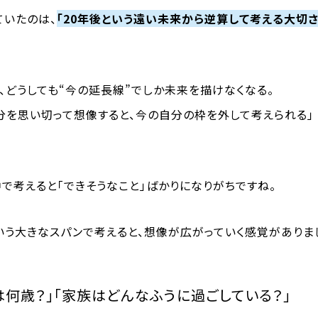
ていたのは、
「20年後という遠い未来から逆算して考える大切さ
、どうしても“今の延長線”でしか未来を描けなくなる。
自分を思い切って想像すると、今の自分の枠を外して考えられる」
で考えると「できそうなこと」ばかりになりがちですね。
いう大きなスパンで考えると、想像が広がっていく感覚がありま
は何歳？」「家族はどんなふうに過ごしている？」