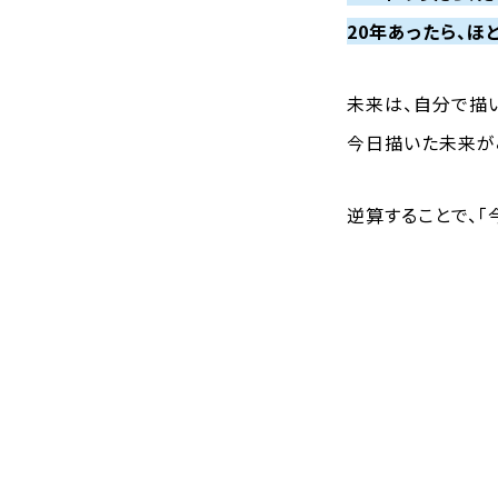
20年あったら、ほ
未来は、自分で描
今日描いた未来が
逆算することで、「