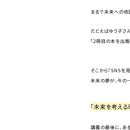
まるで未来への地
たとえばゆう子さん
「2冊目の本を出版
そこから「SNSを
未来の夢が、今の
「未来を考える
講義の最後に、あ