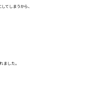
にしてしまうから、
れました。