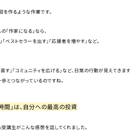
図を作るような作業です。
の「作家になる」なら、
」「ベストセラーを出す」「応援者を増やす」など。
見直す」「コミュニティを広げる」など、日常の行動が見えてきます
一歩とつながっているのですね。
時間」は、自分への最高の投資
る受講生がこんな感想を話してくれました。