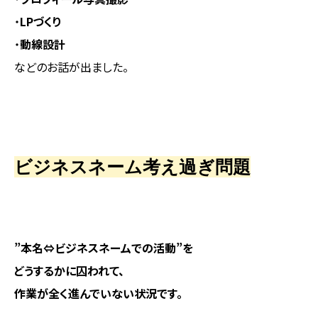
・
LPづくり
・
動線設計
などのお話が出ました。
ビジネスネーム考え過ぎ問題
”本名⇔ビジネスネームでの活動”を
どうするかに囚われて、
作業が全く進んでいない状況です。