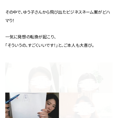
その中で、ゆう子さんから飛び出たビジネスネーム案がどハ
マり！
一気に発想の転換が起こり、
「そういうの、すごくいいです！」と、ご本人も大喜び。