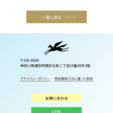
一覧に戻る
〒220-0004
神奈川県横浜市西区北幸二丁目10番48号3階
プライバシーポリシー
特定商取引法に基づく表記
お問い合わせ
LINE