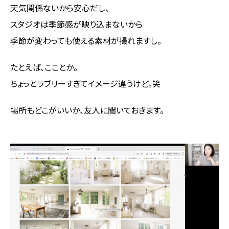
天気関係ないから安心だし、
スタジオは季節感が映り込まないから
季節が変わっても使える素材が撮れますし。
たとえば、こことか。
ちょっとラブリーすぎてイメージ違うけど。笑
場所もどこがいいか、友人に聞いておきます。