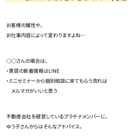
お客様の属性や、
お仕事内容によって変わりますよね…
○○さんの場合は、
・賃貸の新着情報はLINE
・ミニセミナーから個別相談に来てもらう流れは
メルマガがいいと思う
不動産会社を経営しているプラチナメンバーに、
ゆう子さんからはそんなアドバイス。