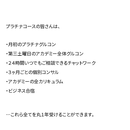
プラチナコースの皆さんは、
・月初のプラチナグルコン
・第三土曜日のアカデミー全体グルコン
・２４時間いつでもご相談できるチャットワーク
・３ヶ月ごとの個別コンサル
・アカデミーの全カリキュラム
・ビジネス合宿
…これら全てを丸１年受けることができます。