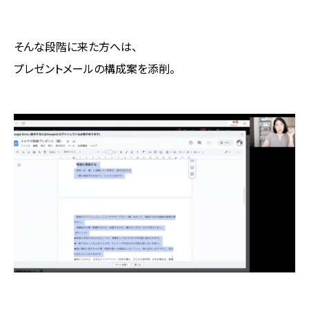
そんな段階に来た方へは、
プレゼントメールの構成案を添削。