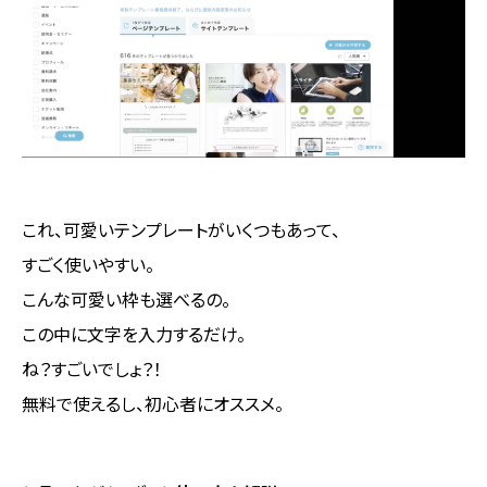
これ、可愛いテンプレートがいくつもあって、
すごく使いやすい。
こんな可愛い枠も選べるの。
この中に文字を入力するだけ。
ね？すごいでしょ？！
無料で使えるし、初心者にオススメ。