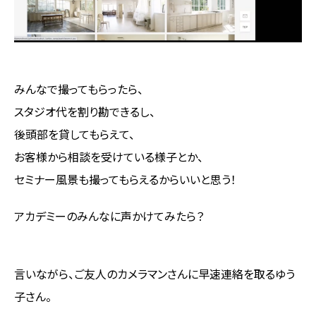
みんなで撮ってもらったら、
スタジオ代を割り勘できるし、
後頭部を貸してもらえて、
お客様から相談を受けている様子とか、
セミナー風景も撮ってもらえるからいいと思う！
アカデミーのみんなに声かけてみたら？
言いながら、ご友人のカメラマンさんに早速連絡を取るゆう
子さん。