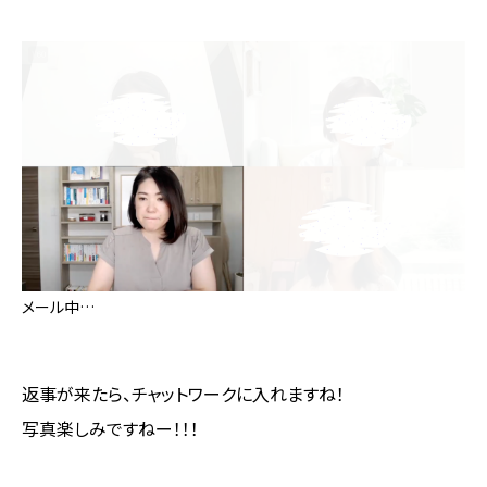
メール中…
返事が来たら、チャットワークに入れますね！
写真楽しみですねー！！！