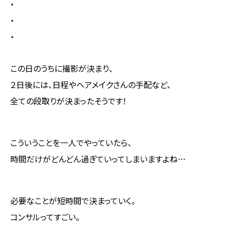
・
・
・
この日のうちに撮影が決まり、
２日後には、日程やヘアメイクさんの手配など、
全ての段取りが決まったそうです！
こういうことを一人でやっていたら、
時間だけがどんどん過ぎていってしまいますよね…
必要なことが短時間で決まっていく。
コンサルってすごい。