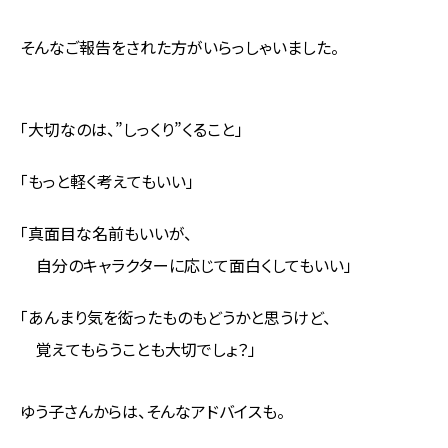
そんなご報告をされた方がいらっしゃいました。
「大切なのは、”しっくり”くること」
「もっと軽く考えてもいい」
「真面目な名前もいいが、
自分のキャラクターに応じて面白くしてもいい」
「あんまり気を衒ったものもどうかと思うけど、
覚えてもらうことも大切でしょ？」
ゆう子さんからは、そんなアドバイスも。