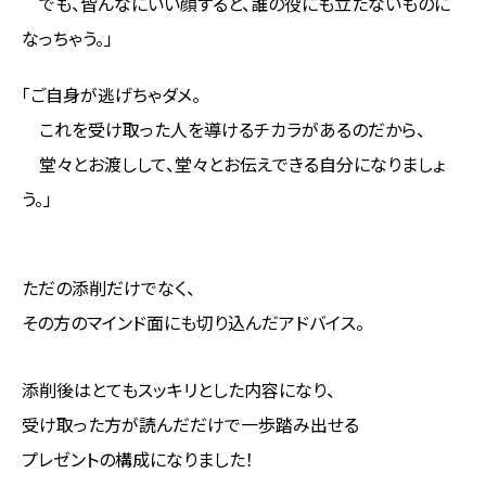
でも、皆んなにいい顔すると、誰の役にも立たないものに
なっちゃう。」
「ご自身が逃げちゃダメ。
これを受け取った人を導けるチカラがあるのだから、
堂々とお渡しして、堂々とお伝えできる自分になりましょ
う。」
ただの添削だけでなく、
その方のマインド面にも切り込んだアドバイス。
添削後はとてもスッキリとした内容になり、
受け取った方が読んだだけで一歩踏み出せる
プレゼントの構成になりました！