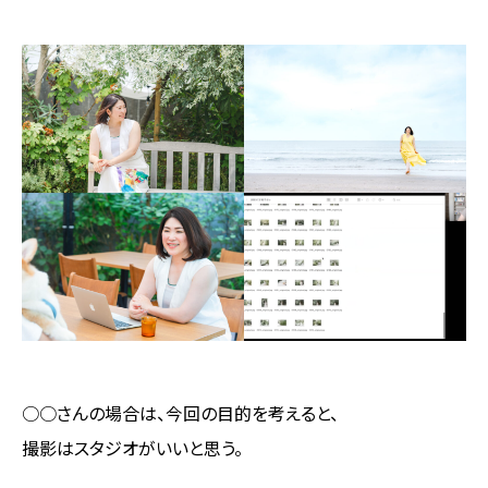
○○さんの場合は、今回の目的を考えると、
撮影はスタジオがいいと思う。