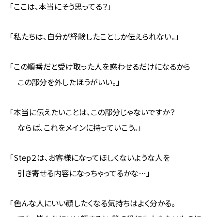
「ここは、本当にそう思ってる？」
「私たちは、自分が経験したことしか伝えられない。」
「この順番だと受け取った人を惑わせるだけになるから
この部分を外したほうがいい。」
「本当に伝えたいことは、この部分じゃないですか？
ならば、これをメインに持っていこう。」
「Step２は、お客様になってほしくないような人を
引き寄せる内容になっちゃってるかな…」
「色んな人にいい顔したくなる気持ちはよく分かる。