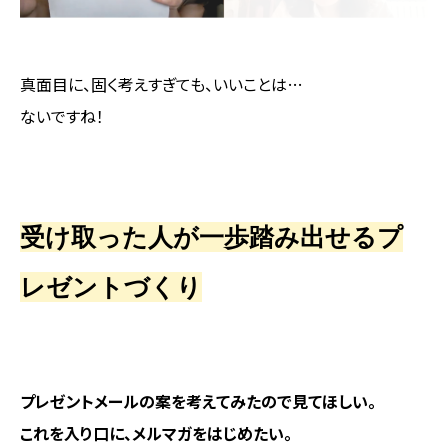
真面目に、固く考えすぎても、いいことは…
ないですね！
受け取った人が一歩踏み出せるプ
レゼントづくり
プレゼントメールの案を考えてみたので見てほしい。
これを入り口に、メルマガをはじめたい。