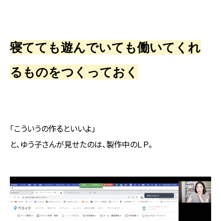
寝てても遊んでいても働いてくれ
るものをつくっておく
「こういうの作るといいよ」
と、ゆう子さんが見せたのは、製作中のＬＰ。