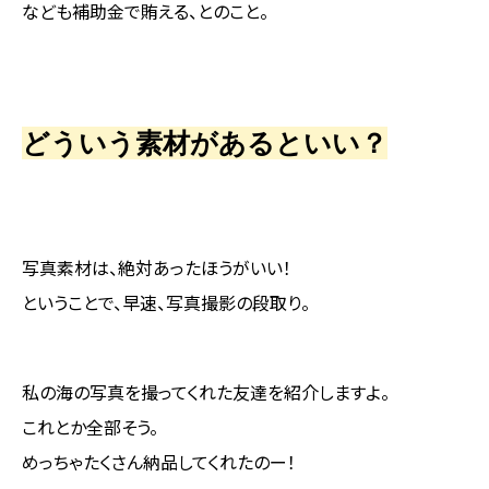
なども補助金で賄える、とのこと。
どういう素材があるといい？
写真素材は、絶対あったほうがいい！
ということで、早速、写真撮影の段取り。
私の海の写真を撮ってくれた友達を紹介しますよ。
これとか全部そう。
めっちゃたくさん納品してくれたのー！