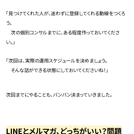
「見つけてくれた人が、迷わずに登録してくれる動線をつくろ
う。
次の個別コンサルまでに、ある程度作っておいてくださ
い。」
「次回は、実際の運用スケジュールを決めましょう。
そんな話ができる状態にしておいてくださいね！」
次回までにやることも、バンバン決まっていきました。
LINEとメルマガ、どっちがいい？問題