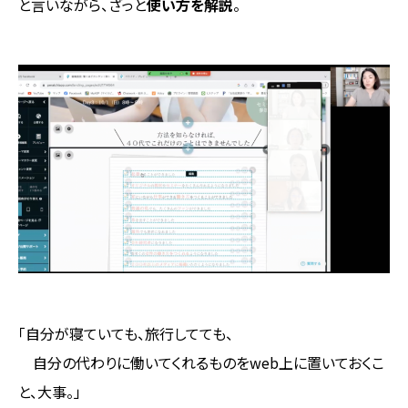
と言いながら、ざっと
使い方を解説
。
「自分が寝ていても、旅行してても、
自分の代わりに働いてくれるものをweb上に置いておくこ
と、大事。」