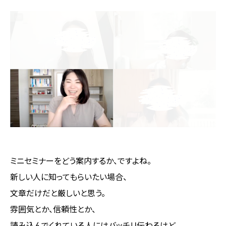
ミニセミナーをどう案内するか、ですよね。
新しい人に知ってもらいたい場合、
文章だけだと厳しいと思う。
雰囲気とか、信頼性とか、
読み込んでくれている人にはバッチリ伝わるけど、