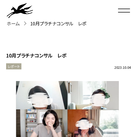
ホーム
10月プラチナコンサル レポ
10月プラチナコンサル レポ
レポート
2023.10.04