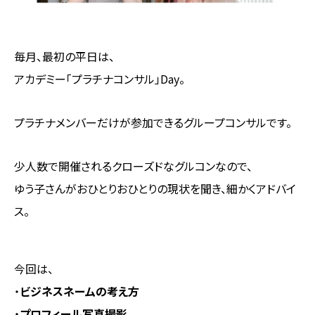
毎月、最初の平日は、
アカデミー「プラチナコンサル」Day。
プラチナメンバーだけが参加できるグループコンサルです。
少人数で開催されるクローズドなグルコンなので、
ゆう子さんがおひとりおひとりの現状を聞き、細かくアドバイ
ス。
今回は、
・
ビジネスネームの考え方
・
プロフィール写真撮影