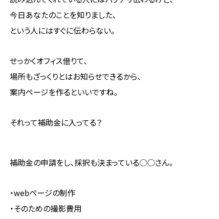
今日あなたのことを知りました、
という人にはすぐに伝わらない。
せっかくオフィス借りて、
場所もざっくりとはお知らせできるから、
案内ページを作るといいですね。
それって補助金に入ってる？
補助金の申請をし、採択も決まっている○○さん。
・webページの制作
・そのための撮影費用