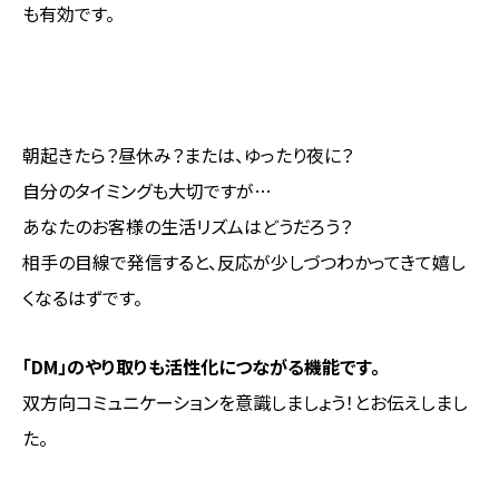
も有効です。
朝起きたら？昼休み？または、ゆったり夜に？
自分のタイミングも大切ですが…
あなたのお客様の生活リズムはどうだろう？
相手の目線で発信すると、反応が少しづつわかってきて嬉し
くなるはずです。
「DM」のやり取りも活性化につながる機能です。
双方向コミュニケーションを意識しましょう！とお伝えしまし
た。