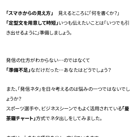
「スマホからの見え方」
見えるところに「何を書くか？」
「定型文を用意して時短」
いつも伝えたいことは「いつでも引
き出せるように」準備しましょう。
発信の仕方がわからない…のではなくて
「準備不足」
なだけだった…あなたはどうでしょう？
また、「発信ネタ」を日々考えるのは悩みの一つではないでし
ょうか？
スポーツ選手や、ビジネスシーンでもよく活用されている
「曼
荼羅チャート」
方式でネタ出しをしてみました。