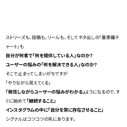
ストリーズも、投稿も、リールも、そしてネタ出しの「曼荼羅チ
ャート」も
自分が何者で「何を提供している人」なのか？
ユーザーの悩みの「何を解決できる人」なのか？
そこで止まってしまいがちですが
「やりながら見えてくる」
「発信しながらユーザーの悩みがわかる」
ようになるので、す
ぐに始めて
「継続すること」
インスタグラムの中に
「自分を常に存在させること」
シグナルはコツコツの先にあります。