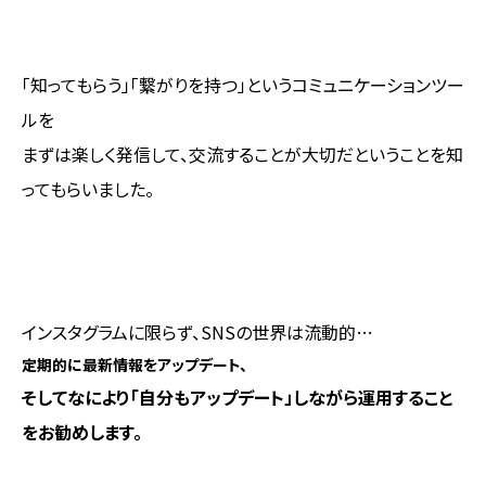
「知ってもらう」「繋がりを持つ」というコミュニケーションツー
ルを
まずは楽しく発信して、交流することが大切だということを知
ってもらいました。
インスタグラムに限らず、SNSの世界は流動的…
定期的に最新情報をアップデート、
そしてなにより「自分もアップデート」しながら運用すること
をお勧めします。