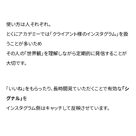
使い方は人それぞれ。
とくにアカデミーでは「クライアント様のインスタグラム」を扱
うことが多いため
その人の「世界観」を理解しながら定期的に発信することが
大切です。
「いいね」をもらったり、長時間見ていただくことで有効な
「シ
グナル」
を
インスタグラム側はキャッチして反映させています。