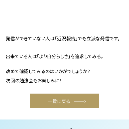
発信ができていない人は「近況報告」でも立派な発信です。
出来ている人は「より自分らしさ」を追求してみる。
改めて確認してみるのはいかがでしょうか？
次回の勉強会もお楽しみに！
一覧に戻る