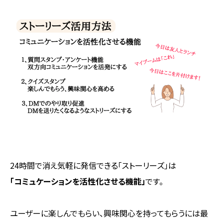
24時間で消え気軽に発信できる「ストーリーズ」は
「コミュケーションを活性化させる機能」
です。
ユーザーに楽しんでもらい、興味関心を持ってもらうには最