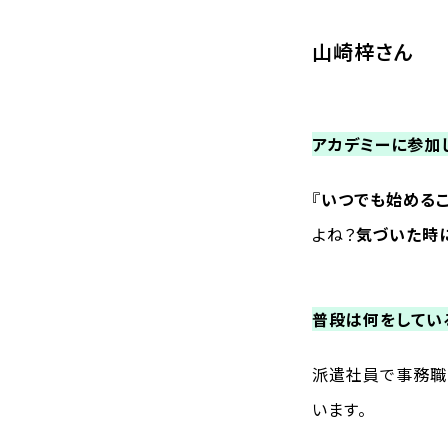
山崎梓さん
アカデミーに参加
『
いつでも始めるこ
よね？
気づいた時
普段は何をしてい
派遣社員で事務職
います。