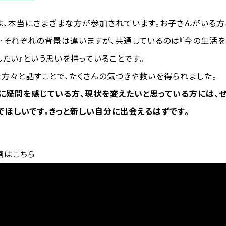
は、本当にさまざまな方が参加されています。お子さんがいる方
…それぞれの背景は違いますが、共通しているのは『今の生活を
たい』という思いを持っていることです。
な方々と話すことで、たくさんの気づきや救いを得られました。
に疑問を感じている方、現状を変えたいと思っている方には、
でほしいです。きっと新しい自分に出会えるはずです。
画はこちら