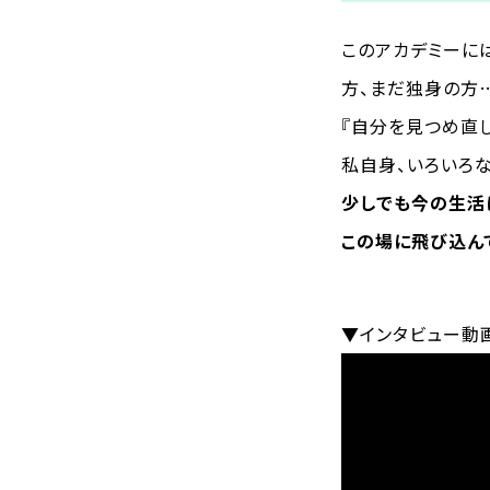
このアカデミーに
方、まだ独身の方
『自分を見つめ直し
私自身、いろいろ
少しでも今の生活
この場に飛び込ん
▼インタビュー動