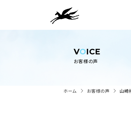
V
O
ICE
お客様の声
ホーム
お客様の声
山崎