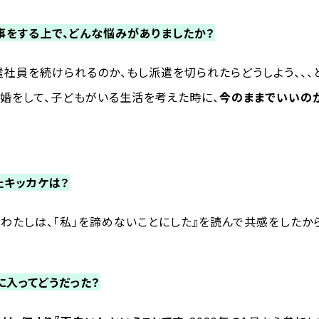
事をする上で、どんな悩みがありましたか？
遣社員を続けられるのか、もし派遣を切られたらどうしよう、、
結婚をして、子どもがいる生活を考えた時に、
今のままでいいの
たキッカケは？
わたしは、「私」を諦めないことにした』を読んで共感をしたか
に入ってどうだった？