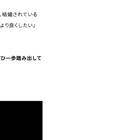
、結婚されている
より良くしたい』
ぜひ一歩踏み出して