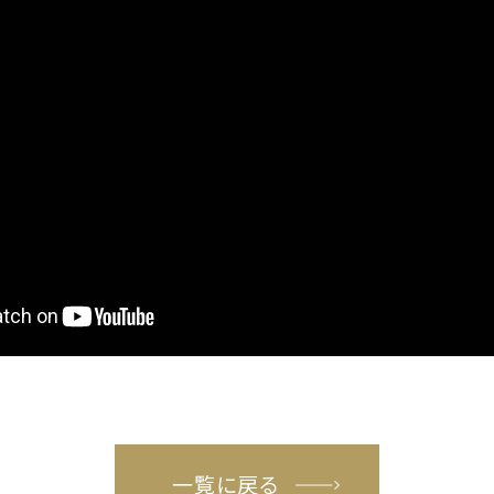
一覧に戻る