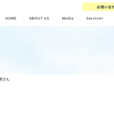
お問い合
HOME
ABOUT US
Media
Service+
梓さん