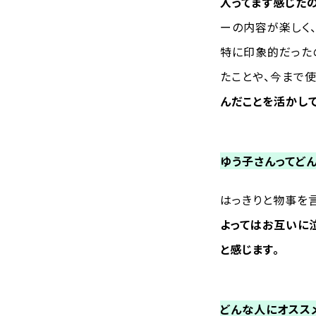
入ってまず感じたの
ーの内容が楽しく
特に印象的だった
たことや、今まで使
んだことを活かし
ゆう子さんってど
はっきりと物事を
よってはお互いに
と感じます。
どんな人にオスス